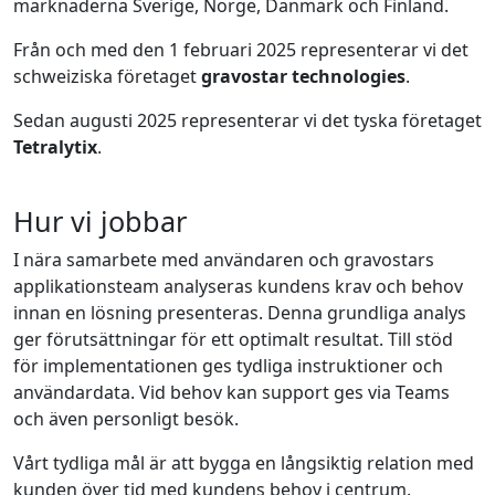
marknaderna Sverige, Norge, Danmark och Finland.
Från och med den 1 februari 2025 representerar vi det
schweiziska företaget
gravostar technologies
.
Sedan augusti 2025 representerar vi det tyska företaget
Tetralytix
.
Hur vi jobbar
I nära samarbete med användaren och gravostars
applikationsteam analyseras kundens krav och behov
innan en lösning presenteras. Denna grundliga analys
ger förutsättningar för ett optimalt resultat. Till stöd
för implementationen ges tydliga instruktioner och
användardata. Vid behov kan support ges via Teams
och även personligt besök.
Vårt tydliga mål är att bygga en långsiktig relation med
kunden över tid med kundens behov i centrum.